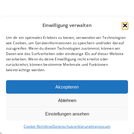
Einwilligung verwalten
Um dir ein optimales Erlebnis zu bieten, verwenden wir Technologien
wie Cookies, um Geräteinformationen zu speichern und/oder darauf
zuzugreifen. Wenn du diesen Technologien zustimmst, können wir
Daten wie das Surfverhalten oder eindeutige IDs auf dieser Website
verarbeiten. Wenn du deine Einwillligung nicht erteilst oder
zurückziehst, können bestimmte Merkmale und Funktionen
beeinträchtigt werden.
Akzeptieren
Ablehnen
Einstellungen ansehen
Cookie-Richtlinie
Datenschutzerklärung
Impressum